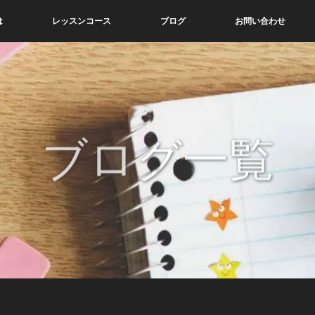
は
レッスンコース
ブログ
お問い合わせ
ブログ一覧