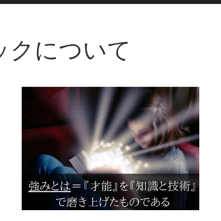
ージックについて