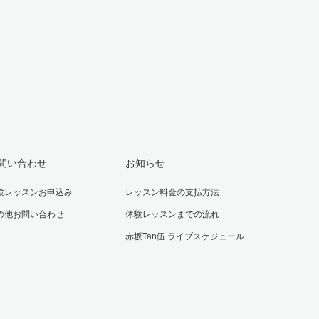
問い合わせ
お知らせ
験レッスンお申込み
レッスン料金の支払方法
の他お問い合わせ
体験レッスンまでの流れ
赤坂Tan伍 ライブスケジュール