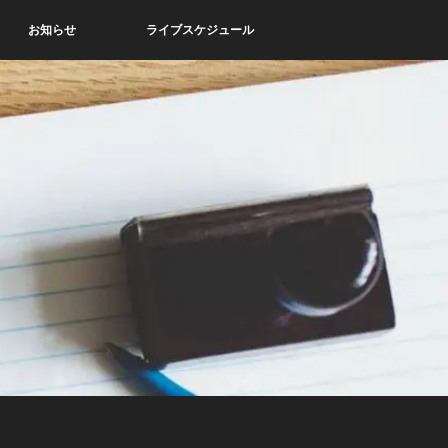
お知らせ
ライブスケジュール