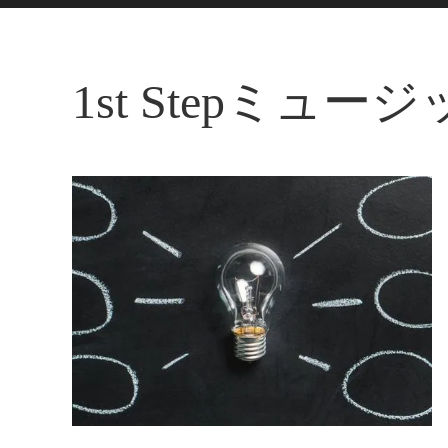
1st Stepミュ