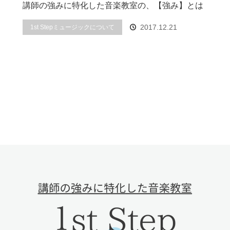
講師の強みに特化した音楽教室の、【強み】とは
2017.12.21
1st Stepミュージックについて