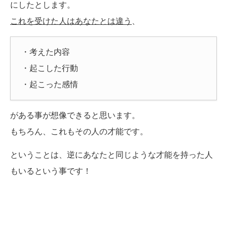
にしたとします。
これを受けた人はあなたとは違う
、
・考えた内容
・起こした行動
・起こった感情
がある事が想像できると思います。
もちろん、これもその人の才能です。
ということは、逆にあなたと同じような才能を持った人
もいるという事です！