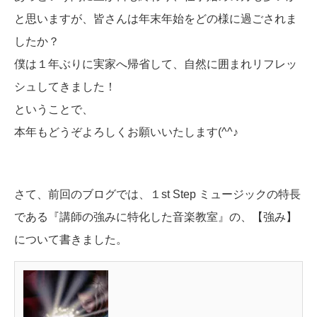
と思いますが、皆さんは年末年始をどの様に過ごされま
したか？
僕は１年ぶりに実家へ帰省して、自然に囲まれリフレッ
シュしてきました！
ということで、
本年もどうぞよろしくお願いいたします(^^♪
さて、前回のブログでは、１st Step ミュージックの特長
である『講師の強みに特化した音楽教室』の、【強み】
について書きました。