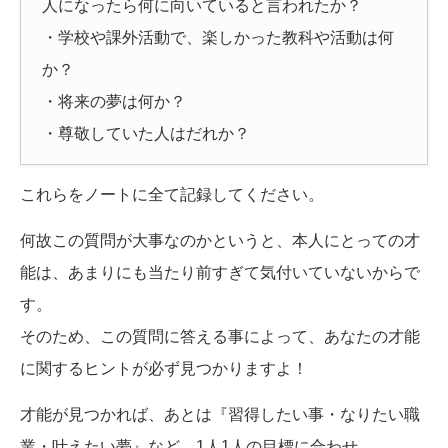
人になったら何に向いていると言われたか？
・学校や課外活動で、楽しかった教科や活動は何
か？
・将来の夢は何か？
・尊敬していた人はだれか？
これらをノートに全て記録してください。
何故この質問が大事なのかというと、本人にとっての才
能は、あまりにも当たり前すぎて気付いていないからで
す。
そのため、この質問に答える事によって、あなたの才能
に関するヒントが必ず見つかりますよ！
才能が見つかれば、あとは『習得したい事・なりたい職
業・叶えたい夢』など、1人1人の目標に合わせ、