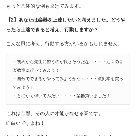
もっと具体的な例も挙げてみます。
【2】あなたは楽器を上達したいと考えました。どうや
ったら上達できると考え、行動しますか？
こんな風に考え、行動する方がいるかもしれません。
・初めから先生に習うのが良さそうだな～・・・近くの音
楽教室に行ってみよう！
・自分でできるかやってみようかな～・・・教則本を買っ
てみよう！
・とにかく弾いてみたい～・・・楽器買いました！
これは全部、その人の才能がなせる業です。
面白いですよね！