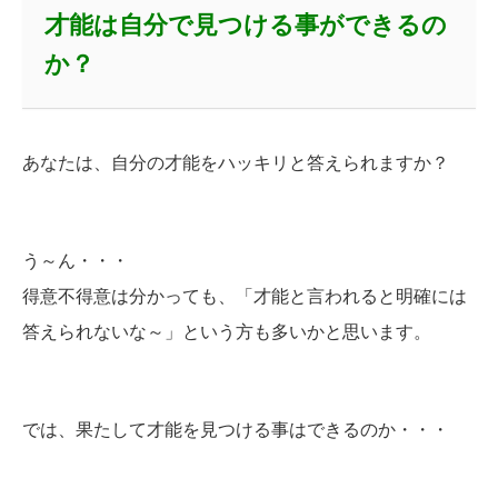
才能は自分で見つける事ができるの
か？
あなたは、自分の才能をハッキリと答えられますか？
う～ん・・・
得意不得意は分かっても、「才能と言われると明確には
答えられないな～」という方も多いかと思います。
では、果たして才能を見つける事はできるのか・・・