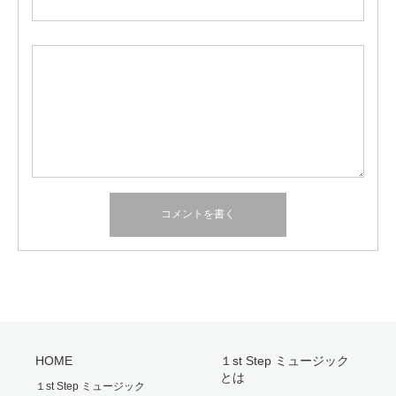
HOME
１st Step ミュージック
とは
１st Step ミュージック