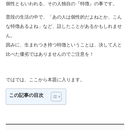
個性ともいわれる、その人独自の『特徴』の事です。
普段の生活の中で、「あの人は個性的だよねとか、こん
な特徴あるよね」など、話したことがあるかもしれませ
ん。
因みに、生まれつき持つ特徴ということは、決して人と
比べた優劣ではありませんのでご注意を！
ではでは、ここから本題に入ります。
この記事の目次