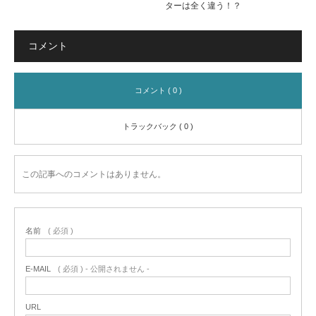
ターは全く違う！？
コメント
コメント ( 0 )
トラックバック ( 0 )
この記事へのコメントはありません。
名前
( 必須 )
E-MAIL
( 必須 ) - 公開されません -
URL