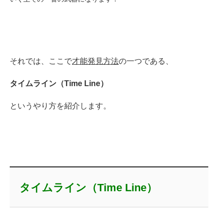
それでは、ここで
才能発見方法
の一つである、
タイムライン（Time Line）
というやり方を紹介します。
タイムライン（Time Line）