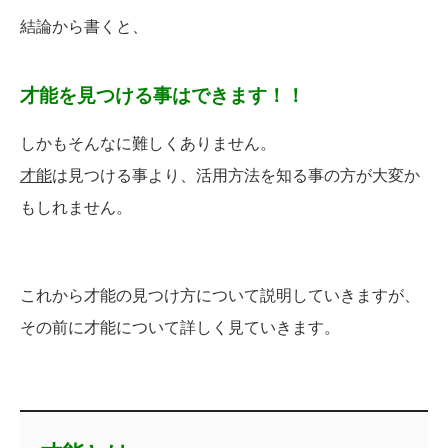
結論から書くと、
才能を見つける事はできます！！
しかもそんなに難しくありません。
才能
は見つける事より、活用方法を知る事の方が大変か
もしれません。
これから才能の見つけ方について説明していきますが、
その前に才能について詳しく見ていきます。