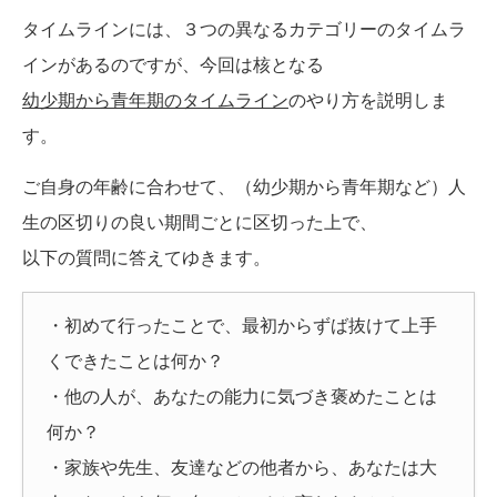
タイムラインには、３つの異なるカテゴリーのタイムラ
インがあるのですが、今回は核となる
幼少期から青年期のタイムライン
のやり方を説明しま
す。
ご自身の年齢に合わせて、（幼少期から青年期など）人
生の区切りの良い期間ごとに区切った上で、
以下の質問に答えてゆきます。
・初めて行ったことで、最初からずば抜けて上手
くできたことは何か？
・他の人が、あなたの能力に気づき褒めたことは
何か？
・家族や先生、友達などの他者から、あなたは大