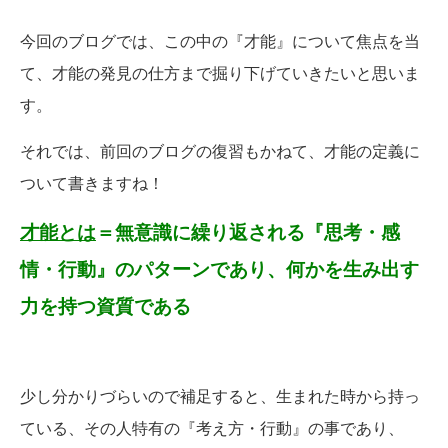
今回のブログでは、この中の『才能』について焦点を当
て、才能の発見の仕方まで掘り下げていきたいと思いま
す。
それでは、前回のブログの復習もかねて、才能の定義に
ついて書きますね！
才能とは
＝無意識に繰り返される『思考・感
情・行動』のパターンであり、何かを生み出す
力を持つ資質である
少し分かりづらいので補足すると、生まれた時から持っ
ている、その人特有の『考え方・行動』の事であり、