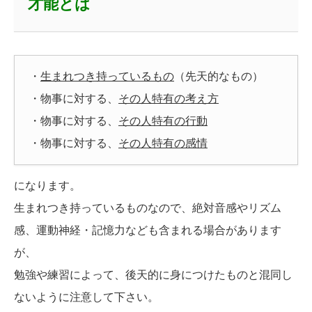
才能とは
・
生まれつき持っているもの
（先天的なもの）
・物事に対する、
その人特有の考え方
・物事に対する、
その人特有の行動
・物事に対する、
その人特有の感情
になります。
生まれつき持っているものなので、絶対音感やリズム
感、運動神経・記憶力なども含まれる場合があります
が、
勉強や練習によって、後天的に身につけたものと混同し
ないように注意して下さい。