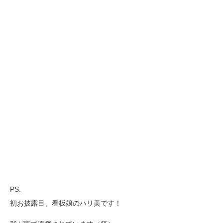
PS.
初お披露目、看板娘のハリ美です！