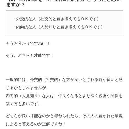
ますか？
・外交的な人（社交的と置き換えてもＯＫです）
・内向的な人（人見知りと置き換えてもＯＫです）
もうお分かりですね(^^♪
そう、どちらも才能です！
一般的には、外交的（社交的）な方が良いとされる時が多いと感
じるかもしれませんが、
内向的（人見知り）な人は、仲良くなるとより深く親密な関係を
築く方も多いです。
どちらが良い才能なのかと尋ねられたら、その人の置かれた環境
によると答えるのが正解ですね！