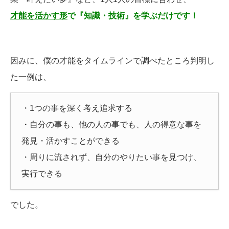
才能を活かす形
で『知識・技術』を学ぶだけです！
因みに、僕の才能をタイムラインで調べたところ判明し
た一例は、
・1つの事を深く考え追求する
・自分の事も、他の人の事でも、人の得意な事を
発見・活かすことができる
・周りに流されず、自分のやりたい事を見つけ、
実行できる
でした。