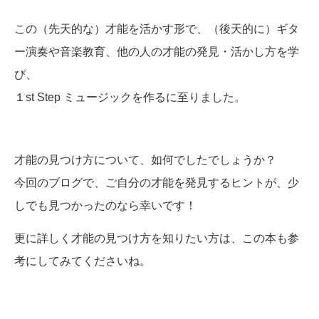
この（先天的な）才能を活かす形で、（後天的に）ギタ
ー演奏や音楽教育、他の人の才能の発見・活かし方を学
び、
１st Step ミュージックを作るに至りました。
才能の見つけ方について、如何でしたでしょうか？
今回のブログで、ご自分の才能を発見するヒントが、少
しでも見つかったのなら幸いです！
更に詳しく才能の見つけ方を知りたい方は、この本も参
考にしてみてくださいね。