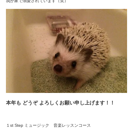
我が家で溺愛されています（笑）
本年も どうぞ よろしくお願い申し上げます！！
１st Step ミュージック 音楽レッスンコース