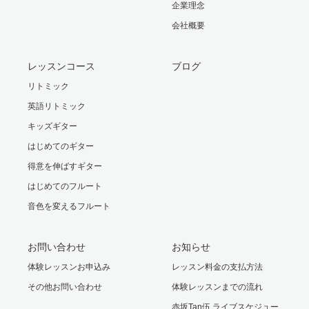
企業理念
会社概要
レッスンコース
ブログ
リトミック
英語リトミック
キッズギター
はじめてのギター
得意を伸ばすギター
はじめてのフルート
音色を変えるフルート
お問い合わせ
お知らせ
体験レッスンお申込み
レッスン料金の支払方法
その他お問い合わせ
体験レッスンまでの流れ
赤坂Tan伍 ライブスケジュー