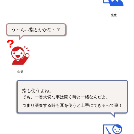
先生
う～ん…指とかかな～？
生徒
指も使うよね。
でも、一番大切な事は聞く時と一緒なんだよ。
つまり演奏する時も耳を使うと上手にできるって事！