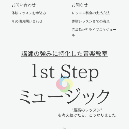
お問い合わせ
お知らせ
体験レッスンお申込み
レッスン料金の支払方法
その他お問い合わせ
体験レッスンまでの流れ
赤坂Tan伍 ライブスケジュー
ル
RSS