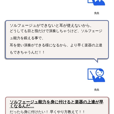
先生
ソルフェージュができないと耳が使えないから、
どうしても目と指だけで演奏しちゃうけど、ソルフェージ
ュ能力を鍛える事で、
耳を使い演奏ができる様になるから、より早く楽器の上達
もできちゃうんだ！！
先生
ソルフェージュ能力を身に付けると楽器の上達が早
くなるんだ…
だったら身に付けたい！ 早くやり方教えて！！