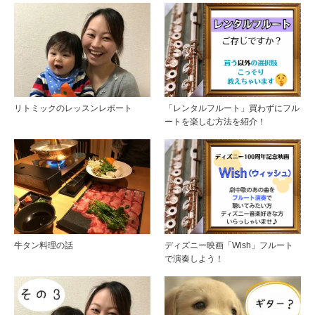
リトミックのレッスンレポート
「レンタルフルート」買わずにフル
ートを楽しむ方法を紹介！
牛タン料理の話
ディズニー映画「Wish」フルート
で演奏しよう！