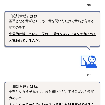
先生
『絶対音感』はね、
基準となる音がなくても、音を聞いただけで音名が分かる
能力の事で、
先天的に持っている、又は、3歳までのレッスンで身につく
と言われているんだ
。
先生
『相対音感』はね、
基準となる音があれば、音を聞いただけで音名がわかる能
力の事で、
大人になってからでもレッスンで身に付ける事ができるん