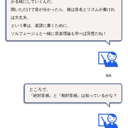
かる様にしていくんだ。
聞いただけで音が分かったら、後は音名とリズムが書けれ
ば大丈夫。
という事は、楽譜に書くために、
ソルフェージュと一緒に音楽理論も学べば完璧だね！
先生
ところで、
『絶対音感』と『相対音感』は知っているかな？