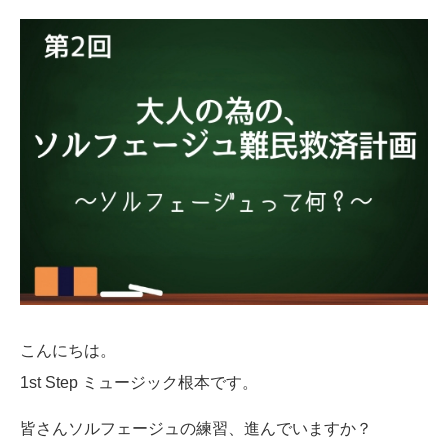
こんにちは。
1st Step ミュージック
根本です。
皆さんソルフェージュの練習、進んでいますか？