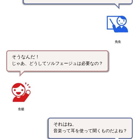
先生
そうなんだ！
じゃあ、どうしてソルフェージュは必要なの？
生徒
それはね、
音楽って耳を使って聞くものだよね？